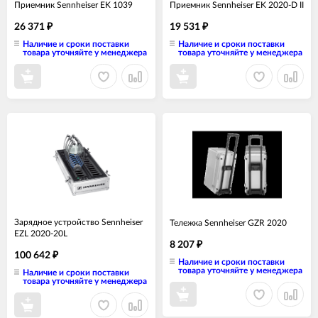
Приемник Sennheiser EK 1039
Приемник Sennheiser EK 2020-D II
26 371
19 531
₽
₽
Наличие и сроки поставки
Наличие и сроки поставки
товара уточняйте у менеджера
товара уточняйте у менеджера
Зарядное устройство Sennheiser
Тележка Sennheiser GZR 2020
EZL 2020-20L
8 207
₽
100 642
₽
Наличие и сроки поставки
товара уточняйте у менеджера
Наличие и сроки поставки
товара уточняйте у менеджера