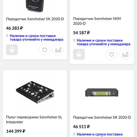
Передатчик Sennheiser SKM
Передатчик Sennheiser SK 2020-D
2020-D
46 283
₽
54 187
₽
Наличие и сроки поставки
товара уточняйте у менеджера
Наличие и сроки поставки
товара уточняйте у менеджера
Пульт переводчика Sennheiser SL
Передатчик Sennheiser SR 2020-D
Interpreter
46 511
₽
144 399
₽
Наличие и сроки поставки