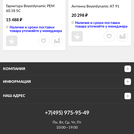
Гарнитура Beyerdynamic PEM
Антенна Beyerdynamic AT 91
60.18 SC
20 298
₽
15 488
₽
Наличие и сроки поставки
товара уточняйте у менеджера
Наличие и сроки поставки
товара уточняйте у менеджера
КОМПАНИЯ
ИНФОРМАЦИЯ
НАШ АДРЕС
+7(495) 975-95-49
Пн, Вт, Ср, Чт, Пт
10:00—19:00