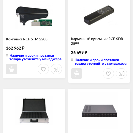
Карманный приемник RCF SDR
Комплект RCF STM 2203
2599
162 962
₽
26 699
₽
Наличие и сроки поставки
товара уточняйте у менеджера
Наличие и сроки поставки
товара уточняйте у менеджера