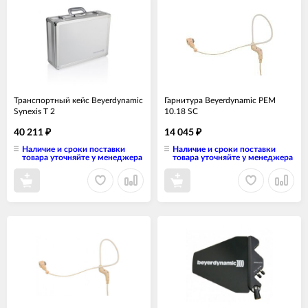
Транспортный кейс Beyerdynamic
Гарнитура Beyerdynamic PEM
Synexis T 2
10.18 SC
40 211
14 045
₽
₽
Наличие и сроки поставки
Наличие и сроки поставки
товара уточняйте у менеджера
товара уточняйте у менеджера