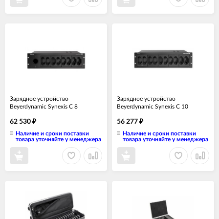
Зарядное устройство
Зарядное устройство
Beyerdynamic Synexis C 8
Beyerdynamic Synexis C 10
62 530
56 277
₽
₽
Наличие и сроки поставки
Наличие и сроки поставки
товара уточняйте у менеджера
товара уточняйте у менеджера