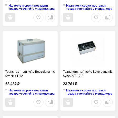
Наличие и сроки поставки
Наличие и сроки поставки
товара уточняйте у менеджера
товара уточняйте у менеджера
Транспортный кейс Beyerdynamic
Транспортный кейс Beyerdynamic
Synexis T 12
Synexis T 12 E
58 489
23 761
₽
₽
Наличие и сроки поставки
Наличие и сроки поставки
товара уточняйте у менеджера
товара уточняйте у менеджера