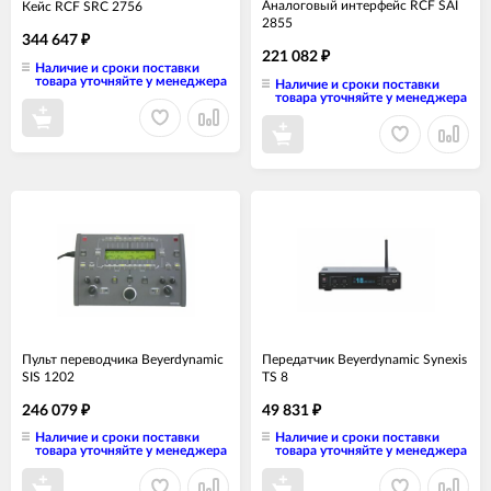
Аналоговый интерфейс RCF SAI
Кейс RCF SRC 2756
2855
344 647
₽
221 082
₽
Наличие и сроки поставки
товара уточняйте у менеджера
Наличие и сроки поставки
товара уточняйте у менеджера
Пульт переводчика Beyerdynamic
Передатчик Beyerdynamic Synexis
SIS 1202
TS 8
246 079
49 831
₽
₽
Наличие и сроки поставки
Наличие и сроки поставки
товара уточняйте у менеджера
товара уточняйте у менеджера