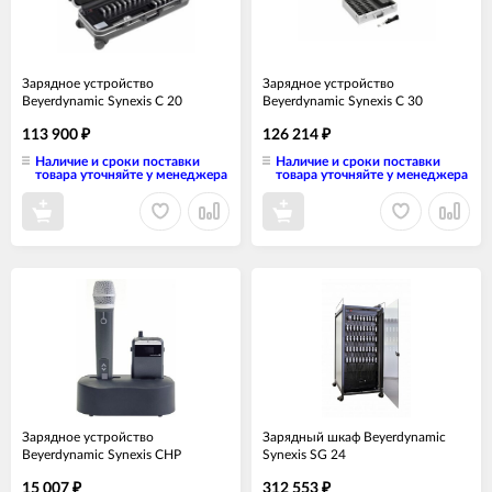
Зарядное устройство
Зарядное устройство
Beyerdynamic Synexis C 20
Beyerdynamic Synexis C 30
113 900
126 214
₽
₽
Наличие и сроки поставки
Наличие и сроки поставки
товара уточняйте у менеджера
товара уточняйте у менеджера
Зарядное устройство
Зарядный шкаф Beyerdynamic
Beyerdynamic Synexis CHP
Synexis SG 24
15 007
312 553
₽
₽