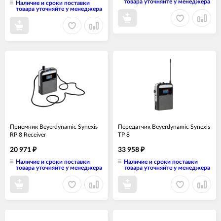
товара уточняйте у менеджера
Наличие и сроки поставки
товара уточняйте у менеджера
Приемник Beyerdynamic Synexis
Передатчик Beyerdynamic Synexis
RP 8 Receiver
TP 8
20 971
33 958
₽
₽
Наличие и сроки поставки
Наличие и сроки поставки
товара уточняйте у менеджера
товара уточняйте у менеджера