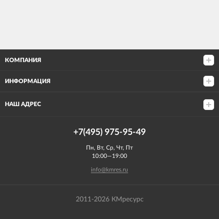
КОМПАНИЯ
ИНФОРМАЦИЯ
НАШ АДРЕС
+7(495) 975-95-49
Пн, Вт, Ср, Чт, Пт
10:00—19:00
info@kmres.ru
2011-2026 КМресурс