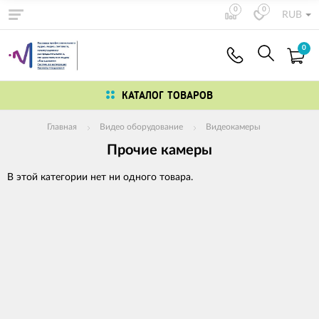
0
0
RUB
0
КАТАЛОГ ТОВАРОВ
Главная
Видео оборудование
Видеокамеры
Прочие камеры
В этой категории нет ни одного товара.