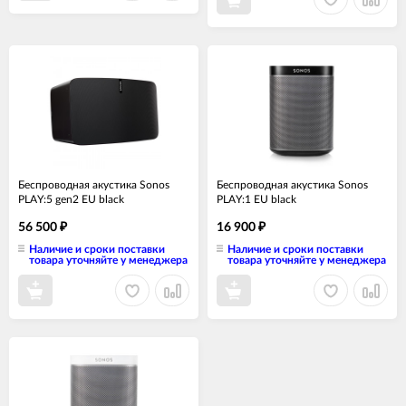
Беспроводная акустика Sonos
Беспроводная акустика Sonos
PLAY:5 gen2 EU black
PLAY:1 EU black
56 500
16 900
₽
₽
Наличие и сроки поставки
Наличие и сроки поставки
товара уточняйте у менеджера
товара уточняйте у менеджера