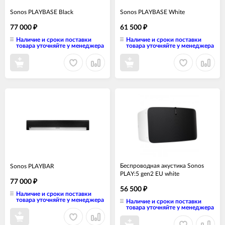
Sonos PLAYBASE Black
Sonos PLAYBASE White
77 000
61 500
₽
₽
Наличие и сроки поставки
Наличие и сроки поставки
товара уточняйте у менеджера
товара уточняйте у менеджера
Беспроводная акустика Sonos
Sonos PLAYBAR
PLAY:5 gen2 EU white
77 000
₽
56 500
₽
Наличие и сроки поставки
товара уточняйте у менеджера
Наличие и сроки поставки
товара уточняйте у менеджера