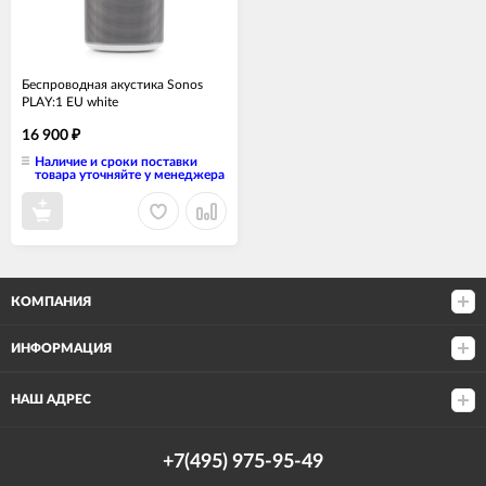
Беспроводная акустика Sonos
PLAY:1 EU white
16 900
₽
Наличие и сроки поставки
товара уточняйте у менеджера
КОМПАНИЯ
ИНФОРМАЦИЯ
НАШ АДРЕС
+7(495) 975-95-49