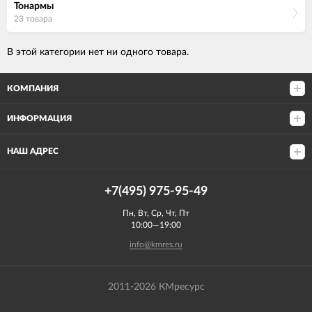
Тонармы
23 товара
В этой категории нет ни одного товара.
КОМПАНИЯ
ИНФОРМАЦИЯ
НАШ АДРЕС
+7(495) 975-95-49
Пн, Вт, Ср, Чт, Пт
10:00—19:00
info@kmres.ru
2011-2026 КМресурс