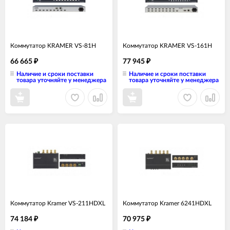
Коммутатор KRAMER VS-81H
Коммутатор KRAMER VS-161H
66 665
77 945
₽
₽
Наличие и сроки поставки
Наличие и сроки поставки
товара уточняйте у менеджера
товара уточняйте у менеджера
Коммутатор Kramer VS-211HDXL
Коммутатор Kramer 6241HDXL
74 184
70 975
₽
₽