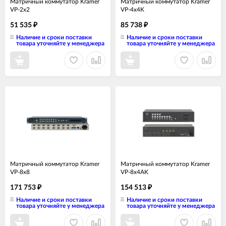
Матричный коммутатор Kramer
Матричный коммутатор Kramer
VP-2x2
VP-4x4K
51 535
85 738
₽
₽
Наличие и сроки поставки
Наличие и сроки поставки
товара уточняйте у менеджера
товара уточняйте у менеджера
Матричный коммутатор Kramer
Матричный коммутатор Kramer
VP-8x8
VP-8x4AK
171 753
154 513
₽
₽
Наличие и сроки поставки
Наличие и сроки поставки
товара уточняйте у менеджера
товара уточняйте у менеджера