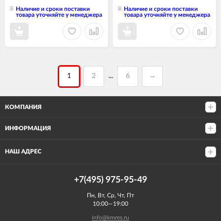
Наличие и сроки поставки
Наличие и сроки поставки
товара уточняйте у менеджера
товара уточняйте у менеджера
1
2
6
→
...
КОМПАНИЯ
ИНФОРМАЦИЯ
НАШ АДРЕС
+7(495) 975-95-49
Пн, Вт, Ср, Чт, Пт
10:00—19:00
info@kmres.ru