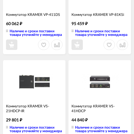
Коммутатор KRAMER VP-411DS
Коммутатор KRAMER VP-81KSi
60 062
95 459
₽
₽
Наличие и сроки поставки
Наличие и сроки поставки
товара уточняйте у менеджера
товара уточняйте у менеджера
Коммутатор KRAMER VS-
Коммутатор KRAMER VS-
21HDCP-IR
41HDCP
29 801
44 840
₽
₽
Наличие и сроки поставки
Наличие и сроки поставки
товара уточняйте у менеджера
товара уточняйте у менеджера