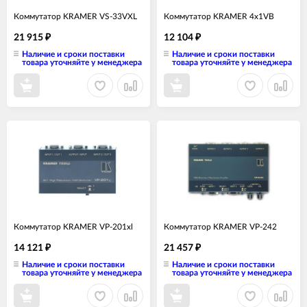
Коммутатор KRAMER VS-33VXL
Коммутатор KRAMER 4x1VB
21 915
12 104
₽
₽
Наличие и сроки поставки
Наличие и сроки поставки
товара уточняйте у менеджера
товара уточняйте у менеджера
Коммутатор KRAMER VP-201xl
Коммутатор KRAMER VP-242
14 121
21 457
₽
₽
Наличие и сроки поставки
Наличие и сроки поставки
товара уточняйте у менеджера
товара уточняйте у менеджера