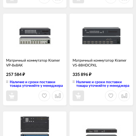
Матричный коммутатор Kramer
Матричный коммутатор Kramer
VP-8x8AK
VS-88HDCPXL
257 584
335 896
₽
₽
Наличие и сроки поставки
Наличие и сроки поставки
товара уточняйте у менеджера
товара уточняйте у менеджера