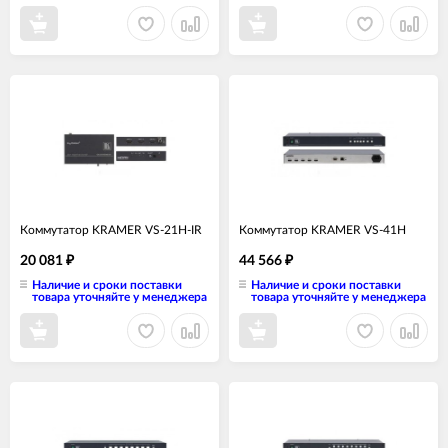
Коммутатор KRAMER VS-21H-IR
Коммутатор KRAMER VS-41H
20 081
44 566
₽
₽
Наличие и сроки поставки
Наличие и сроки поставки
товара уточняйте у менеджера
товара уточняйте у менеджера