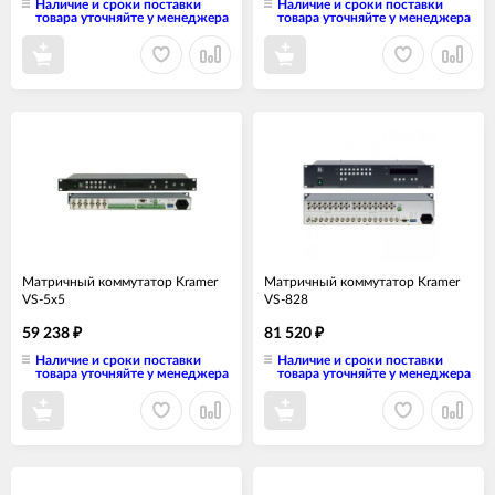
Наличие и сроки поставки
Наличие и сроки поставки
товара уточняйте у менеджера
товара уточняйте у менеджера
Матричный коммутатор Kramer
Матричный коммутатор Kramer
VS-5x5
VS-828
59 238
81 520
₽
₽
Наличие и сроки поставки
Наличие и сроки поставки
товара уточняйте у менеджера
товара уточняйте у менеджера