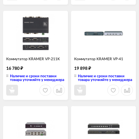
Коммутатор KRAMER VP-211K
Коммутатор KRAMER VP-41
16 780
19 898
₽
₽
Наличие и сроки поставки
Наличие и сроки поставки
товара уточняйте у менеджера
товара уточняйте у менеджера