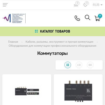
0
0
RUB
0
КАТАЛОГ ТОВАРОВ
Главная
Кабели, разъемы, инструмент и прочая коммутация
Оборудование для коммутации профессионального оборудования
Коммутаторы