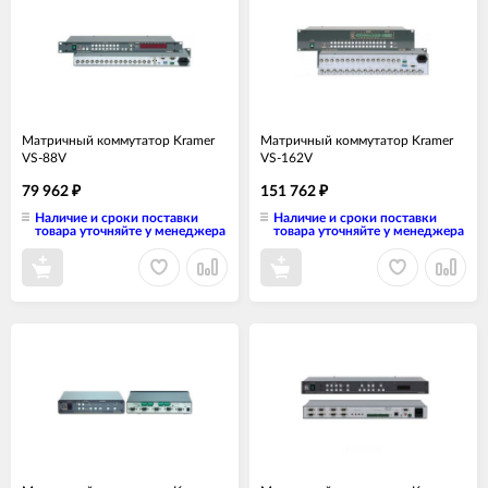
Матричный коммутатор Kramer
Матричный коммутатор Kramer
VS-88V
VS-162V
79 962
151 762
₽
₽
Наличие и сроки поставки
Наличие и сроки поставки
товара уточняйте у менеджера
товара уточняйте у менеджера