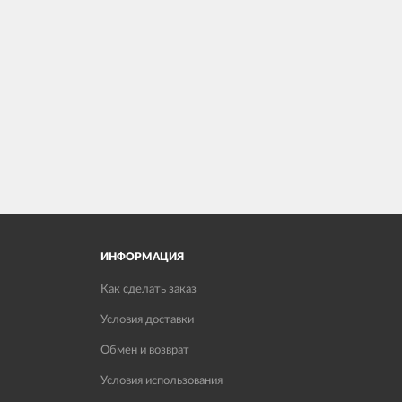
ИНФОРМАЦИЯ
Как сделать заказ
Условия доставки
Обмен и возврат
Условия использования