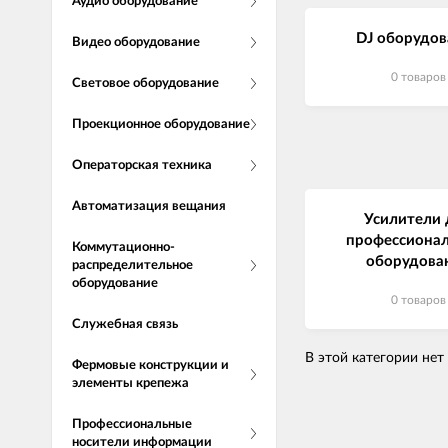
Аудио оборудование
DJ оборудов
Видео оборудование
0 товаров
Световое оборудование
Проекционное оборудование
Операторская техника
Автоматизация вещания
Усилители 
профессионал
Коммутационно-
оборудова
распределительное
оборудование
0 товаров
Служебная связь
В этой категории нет
Фермовые конструкции и
элементы крепежа
Профессиональные
носители информации