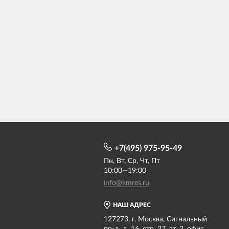
+7(495) 975-95-49
Пн, Вт, Ср, Чт, Пт
10:00—19:00
info@kmres.ru
НАШ АДРЕС
127273, г. Москва, Сигнальный