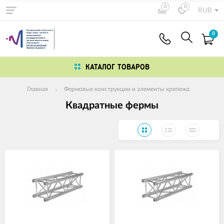
0
0
RUB
0
КАТАЛОГ ТОВАРОВ
Главная
Фермовые конструкции и элементы крепежа
Квадратные фермы