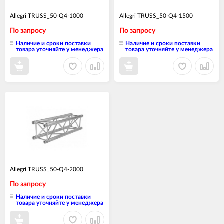
Allegri TRUSS_50-Q4-1000
Allegri TRUSS_50-Q4-1500
По запросу
По запросу
Наличие и сроки поставки
Наличие и сроки поставки
товара уточняйте у менеджера
товара уточняйте у менеджера
Allegri TRUSS_50-Q4-2000
По запросу
Наличие и сроки поставки
товара уточняйте у менеджера