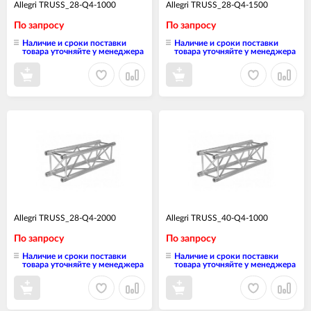
Allegri TRUSS_28-Q4-1000
Allegri TRUSS_28-Q4-1500
По запросу
По запросу
Наличие и сроки поставки
Наличие и сроки поставки
товара уточняйте у менеджера
товара уточняйте у менеджера
Allegri TRUSS_28-Q4-2000
Allegri TRUSS_40-Q4-1000
По запросу
По запросу
Наличие и сроки поставки
Наличие и сроки поставки
товара уточняйте у менеджера
товара уточняйте у менеджера