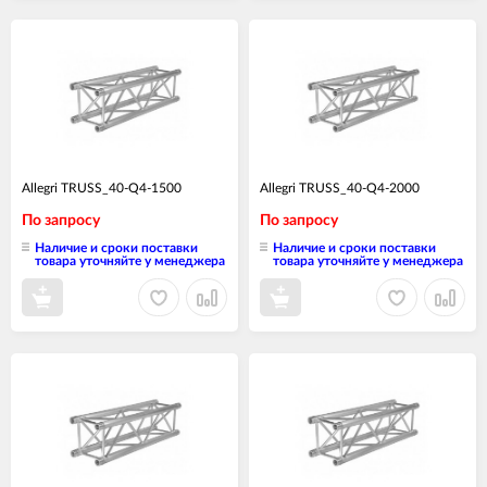
Allegri TRUSS_40-Q4-1500
Allegri TRUSS_40-Q4-2000
По запросу
По запросу
Наличие и сроки поставки
Наличие и сроки поставки
товара уточняйте у менеджера
товара уточняйте у менеджера