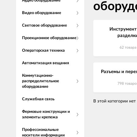
Аудио оборудование
оборуд
Видео оборудование
Световое оборудование
Инструмент
разделк
Проекционное оборудование
62 товара
Операторская техника
Автоматизация вещания
Разъемы и пере
Коммутационно-
распределительное
798 товаро
оборудование
Служебная связь
В этой категории нет
Фермовые конструкции и
элементы крепежа
Профессиональные
носители информации