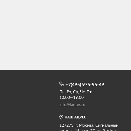
+7(495) 975-95-49
Пн, Вт, Ср, Чт, Пт
10:00—19:00
info@kmres.ru
НАШ АДРЕС
127273, г. Москва, Сигнальный