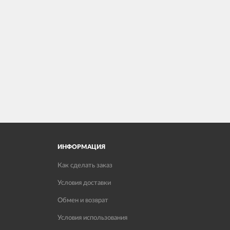
ИНФОРМАЦИЯ
Как сделать заказ
Условия доставки
Обмен и возврат
Условия использования