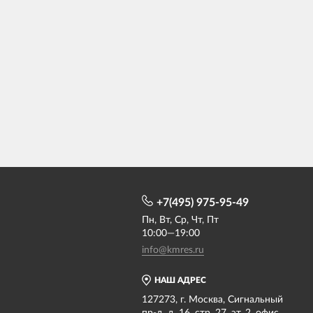
+7(495) 975-95-49
Пн, Вт, Ср, Чт, Пт
10:00—19:00
info@kmres.ru
НАШ АДРЕС
127273, г. Москва, Сигнальный