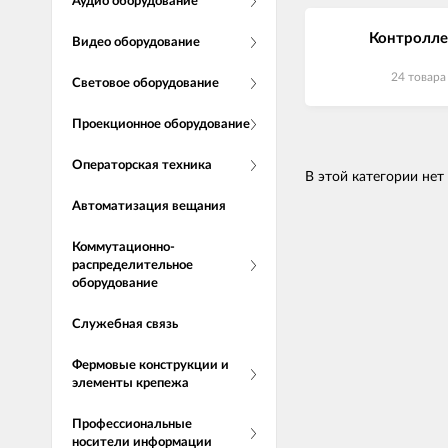
Аудио оборудование
Контролл
Видео оборудование
24 товара
Световое оборудование
Проекционное оборудование
Операторская техника
В этой категории нет
Автоматизация вещания
Коммутационно-
распределительное
оборудование
Служебная связь
Фермовые конструкции и
элементы крепежа
Профессиональные
носители информации