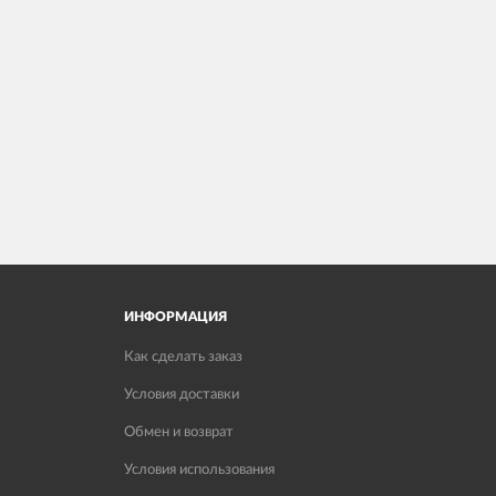
ИНФОРМАЦИЯ
Как сделать заказ
Условия доставки
Обмен и возврат
Условия использования