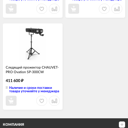
Следящий прожектор CHAUVET-
PRO Ovation SP-300CW
411 600
₽
Наличие и сроки поставки
товара уточняйте у менеджера
КОМПАНИЯ