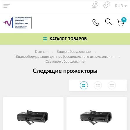
0
0
RUB
0
КАТАЛОГ ТОВАРОВ
Главная
Видео оборудование
Видеооборудование для профессионального использования
Световое оборудование
Следящие прожекторы