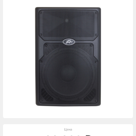
товаров
Цена