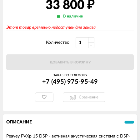
33 800
₽
В наличии
Этот товар временно недоступен для заказа
Количество
ДОБАВИТЬ В КОРЗИНУ
ЗАКАЗ ПО ТЕЛЕФОНУ
+7 (495) 975-95-49
Сравнение
ОПИСАНИЕ
Peavey PVXp 15 DSP - активная акустическая система с DSP-