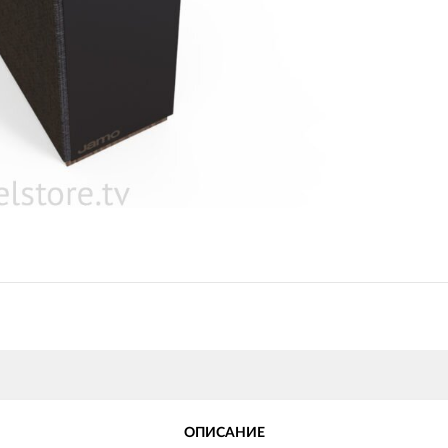
ОПИСАНИЕ