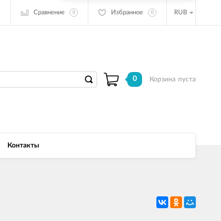
Сравнение
Избранное
RUB
0
0
0
Корзина
пуста
Контакты