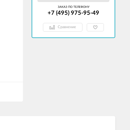
ЗАКАЗ ПО ТЕЛЕФОНУ
+7 (495) 975-95-49
Сравнение