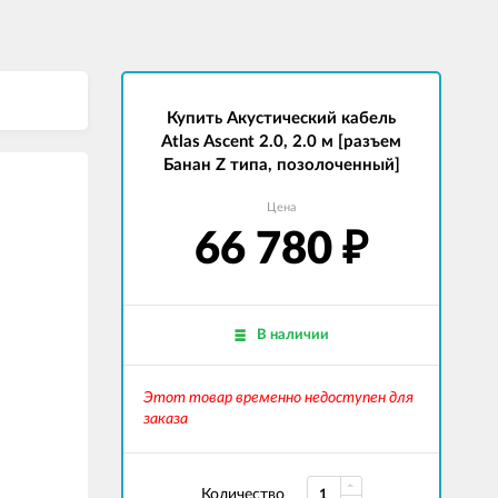
Купить Акустический кабель
Atlas Ascent 2.0, 2.0 м [разъем
Банан Z типа, позолоченный]
Цена
66 780
₽
В наличии
Этот товар временно недоступен для
заказа
Количество