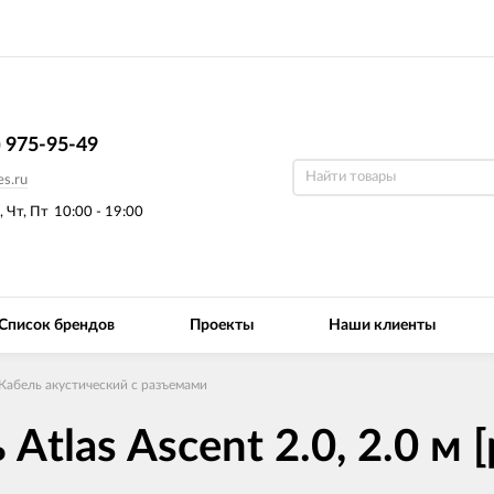
) 975-95-49
s.ru
, Чт, Пт
10:00 - 19:00
Список брендов
Проекты
Наши клиенты
Кабель акустический с разъемами
Atlas Ascent 2.0, 2.0 м 