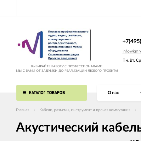
+7(495
info@kmre
Пн, Вт, Ср
ВЫБИРАЙТЕ РАБОТУ С ПРОФЕССИОНАЛАМИ!
МЫ С ВАМИ ОТ ЗАДУМКИ ДО РЕАЛИЗАЦИИ ЛЮБОГО ПРОЕКТА!
КАТАЛОГ ТОВАРОВ
О нас
Главная
Кабели, разъемы, инструмент и прочая коммутация
Акустический кабель 