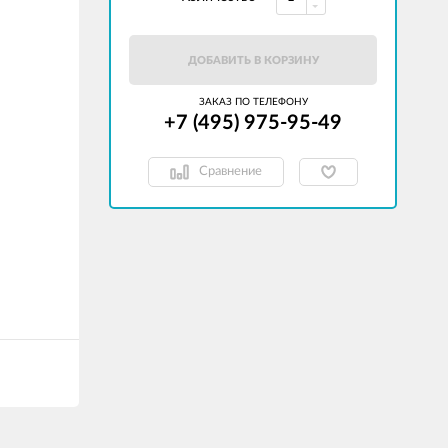
ДОБАВИТЬ В КОРЗИНУ
ЗАКАЗ ПО ТЕЛЕФОНУ
+7 (495) 975-95-49
Сравнение