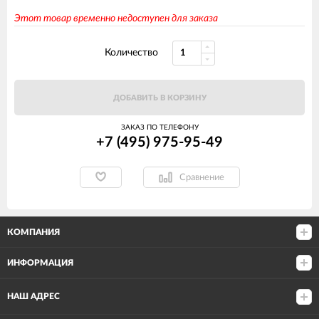
Этот товар временно недоступен для заказа
Количество
ДОБАВИТЬ В КОРЗИНУ
ЗАКАЗ ПО ТЕЛЕФОНУ
+7 (495) 975-95-49
Сравнение
КОМПАНИЯ
ИНФОРМАЦИЯ
НАШ АДРЕС