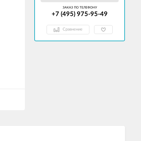
ЗАКАЗ ПО ТЕЛЕФОНУ
+7 (495) 975-95-49
Сравнение