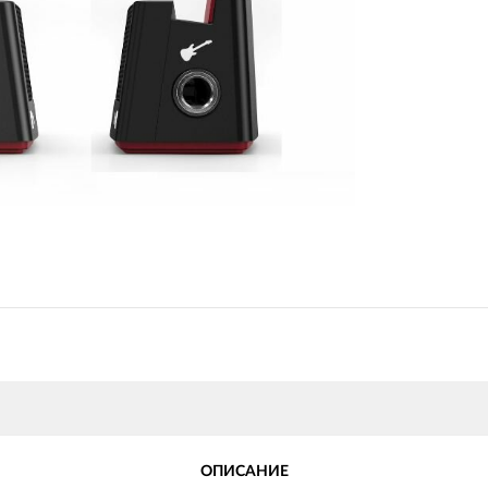
ОПИСАНИЕ