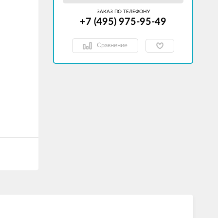
ЗАКАЗ ПО ТЕЛЕФОНУ
+7 (495) 975-95-49
Сравнение