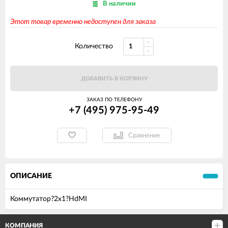
В наличии
Этот товар временно недоступен для заказа
Количество
ДОБАВИТЬ В КОРЗИНУ
ЗАКАЗ ПО ТЕЛЕФОНУ
+7 (495) 975-95-49
Сравнение
ОПИСАНИЕ
Коммутатор?2х1?HdMI
КОМПАНИЯ