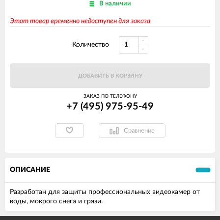
В наличии
Этот товар временно недоступен для заказа
Количество
ДОБАВИТЬ В КОРЗИНУ
ЗАКАЗ ПО ТЕЛЕФОНУ
+7 (495) 975-95-49
Сравнение
ОПИСАНИЕ
Разработан для защиты профессиональных видеокамер от
воды, мокрого снега и грязи.