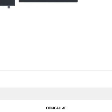
ОПИСАНИЕ