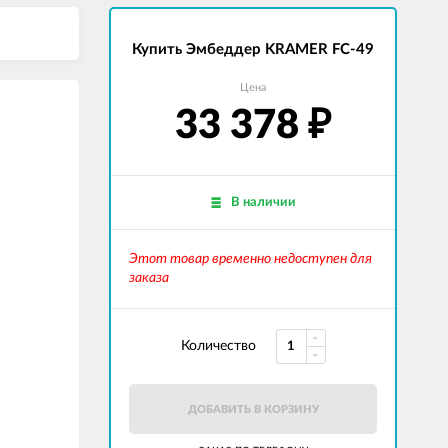
Купить Эмбеддер KRAMER FC-49
Цена
33 378
₽
В наличии
Этот товар временно недоступен для
заказа
Количество
ДОБАВИТЬ В КОРЗИНУ