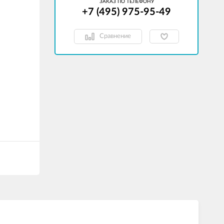
ЗАКАЗ ПО ТЕЛЕФОНУ
+7 (495) 975-95-49
Сравнение