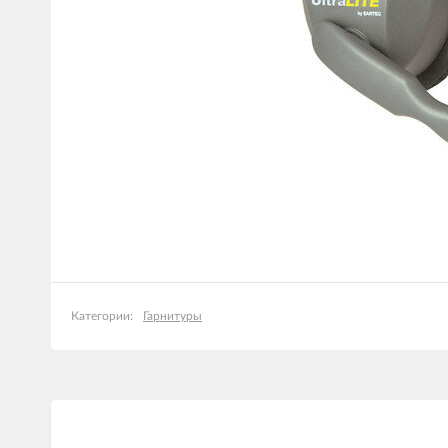
Гарнитуры
Категории: