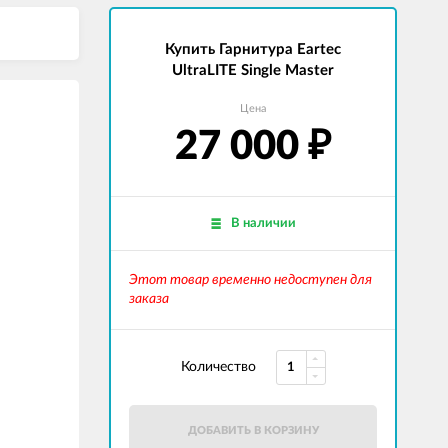
Купить Гарнитура Eartec
UltraLITE Single Master
Цена
27 000
₽
В наличии
Этот товар временно недоступен для
заказа
Количество
ДОБАВИТЬ В КОРЗИНУ