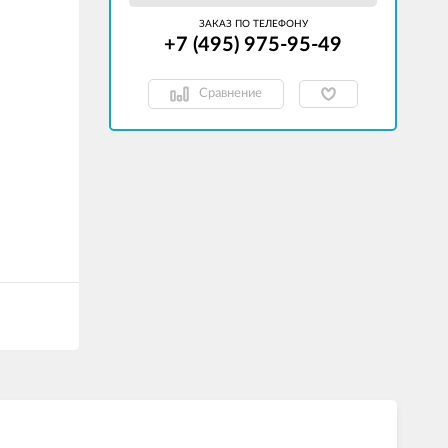
ЗАКАЗ ПО ТЕЛЕФОНУ
+7 (495) 975-95-49
Сравнение