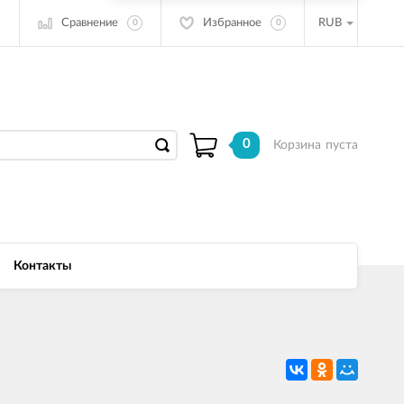
Сравнение
Избранное
RUB
0
0
0
Корзина
пуста
Контакты