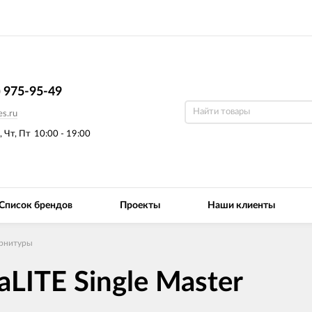
) 975-95-49
s.ru
, Чт, Пт
10:00 - 19:00
Список брендов
Проекты
Наши клиенты
арнитуры
aLITE Single Master