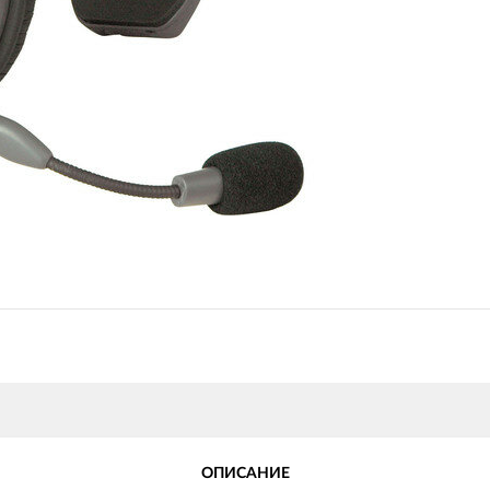
ОПИСАНИЕ