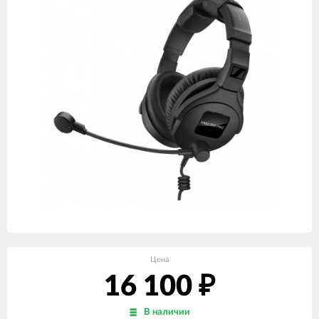
Цена
16 100
₽
В наличии