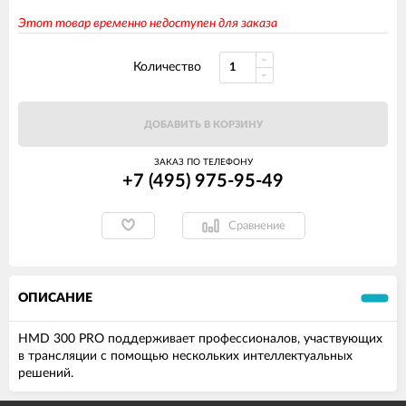
Этот товар временно недоступен для заказа
Количество
ДОБАВИТЬ В КОРЗИНУ
ЗАКАЗ ПО ТЕЛЕФОНУ
+7 (495) 975-95-49
Сравнение
ОПИСАНИЕ
HMD 300 PRO поддерживает профессионалов, участвующих
в трансляции с помощью нескольких интеллектуальных
решений.