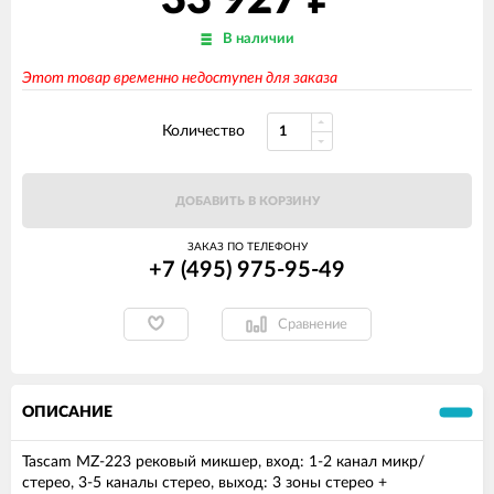
33 927
В наличии
Этот товар временно недоступен для заказа
Количество
ДОБАВИТЬ В КОРЗИНУ
ЗАКАЗ ПО ТЕЛЕФОНУ
+7 (495) 975-95-49
Сравнение
ОПИСАНИЕ
Tascam MZ-223 рековый микшер, вход: 1-2 канал микр/
стерео, 3-5 каналы стерео, выход: 3 зоны стерео +