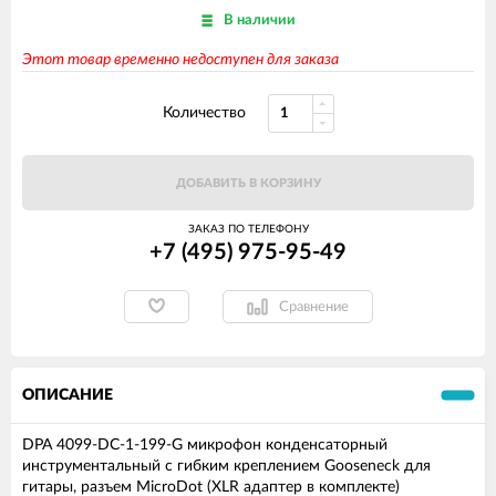
В наличии
Этот товар временно недоступен для заказа
Количество
ДОБАВИТЬ В КОРЗИНУ
ЗАКАЗ ПО ТЕЛЕФОНУ
+7 (495) 975-95-49
Сравнение
ОПИСАНИЕ
DPA 4099-DC-1-199-G микрофон конденсаторный
инструментальный с гибким креплением Gooseneck для
гитары, разъем MicroDot (XLR адаптер в комплекте)