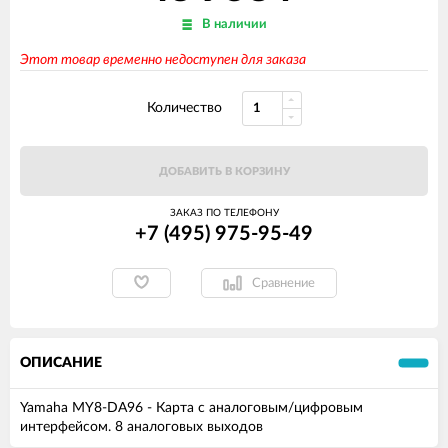
В наличии
Этот товар временно недоступен для заказа
Количество
ДОБАВИТЬ В КОРЗИНУ
ЗАКАЗ ПО ТЕЛЕФОНУ
+7 (495) 975-95-49
Сравнение
ОПИСАНИЕ
Yamaha MY8-DA96 - Карта с аналоговым/цифровым
интерфейсом. 8 аналоговых выходов