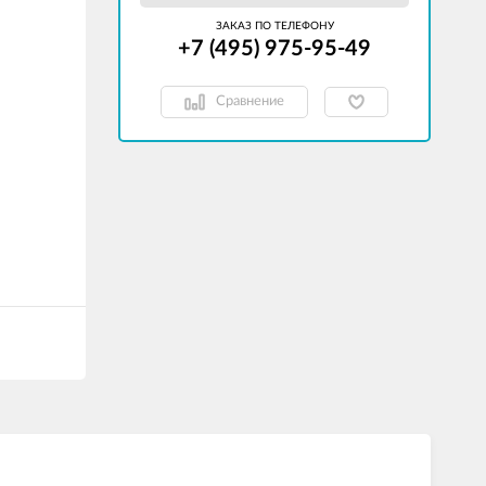
ЗАКАЗ ПО ТЕЛЕФОНУ
+7 (495) 975-95-49
Сравнение