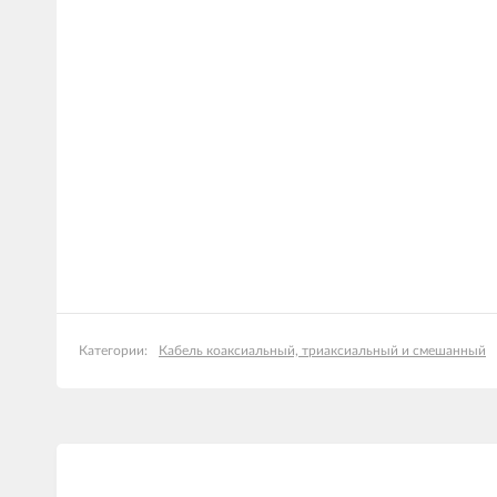
Кабель коаксиальный, триаксиальный и смешанный
Категории: