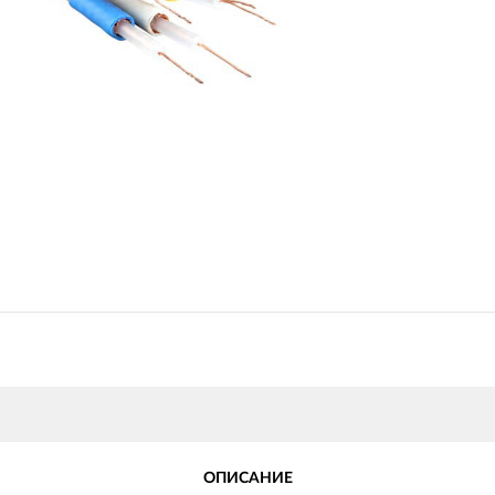
ОПИСАНИЕ