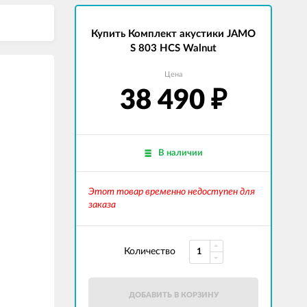
Купить Комплект акустики JAMO
S 803 HCS Walnut
Цена
38 490
₽
В наличии
Этот товар временно недоступен для
заказа
Количество
ДОБАВИТЬ В КОРЗИНУ