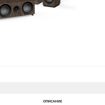
ОПИСАНИЕ