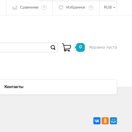
Сравнение
Избранное
RUB
0
0
0
Корзина
пуста
Контакты