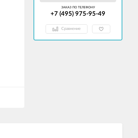
ЗАКАЗ ПО ТЕЛЕФОНУ
+7 (495) 975-95-49
Сравнение