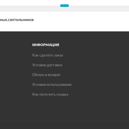
ных.светильников
ИНФОРМАЦИЯ
Как сделать заказ
Условия доставки
Обмен и возврат
Условия использования
Как получить скидку