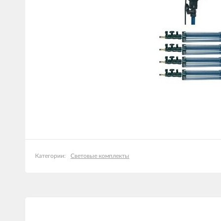
Световые комплекты
Категории: