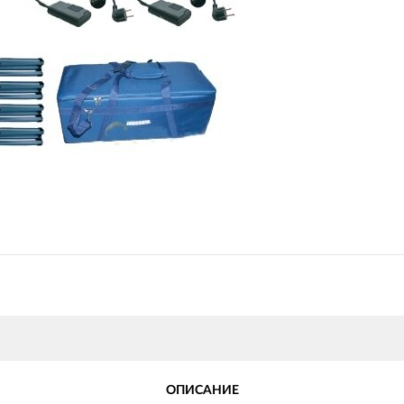
ОПИСАНИЕ