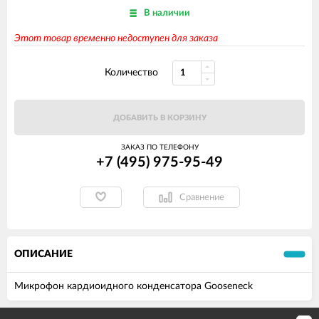
В наличии
Этот товар временно недоступен для заказа
Количество
ДОБАВИТЬ В КОРЗИНУ
ЗАКАЗ ПО ТЕЛЕФОНУ
+7 (495) 975-95-49
Сравнение
ОПИСАНИЕ
Микрофон кардиоидного конденсатора Gooseneck