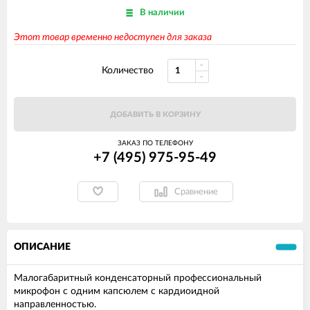
В наличии
Этот товар временно недоступен для заказа
Количество
ДОБАВИТЬ В КОРЗИНУ
ЗАКАЗ ПО ТЕЛЕФОНУ
+7 (495) 975-95-49
Сравнение
ОПИСАНИЕ
Малогабаритный конденсаторный профессиональный
микрофон с одним капсюлем с кардиоидной
направленностью.