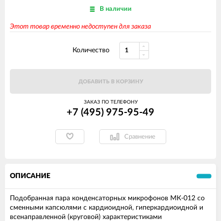
В наличии
Этот товар временно недоступен для заказа
Количество
ДОБАВИТЬ В КОРЗИНУ
ЗАКАЗ ПО ТЕЛЕФОНУ
+7 (495) 975-95-49
Сравнение
ОПИСАНИЕ
Подобранная пара конденсаторных микрофонов МК-012 со
сменными капсюлями с кардиоидной, гиперкардиоидной и
всенаправленной (круговой) характеристиками