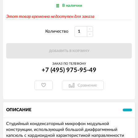
В наличии
Этот товар временно недоступен для заказа
Количество
ДОБАВИТЬ В КОРЗИНУ
ЗАКАЗ ПО ТЕЛЕФОНУ
+7 (495) 975-95-49
Сравнение
ОПИСАНИЕ
Студийный конденсаторный микрофон модульной
конструкции, использующий большой диафрагменный
капсюль с кардиоидной характеристикой направленности