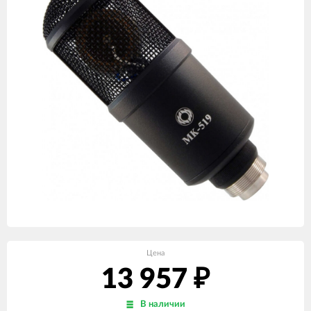
Цена
13 957
₽
В наличии