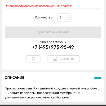
Этот товар временно недоступен для заказа
Количество
ДОБАВИТЬ В КОРЗИНУ
ЗАКАЗ ПО ТЕЛЕФОНУ
+7 (495) 975-95-49
Сравнение
ОПИСАНИЕ
Профессиональный студийный конденсаторный микрофон с
широким капсюлем, позолоченной мембраной и
улучшенными акустическими свойствами