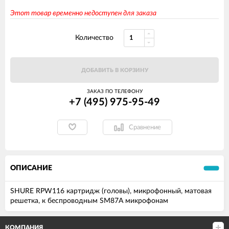
Этот товар временно недоступен для заказа
Количество
ДОБАВИТЬ В КОРЗИНУ
ЗАКАЗ ПО ТЕЛЕФОНУ
+7 (495) 975-95-49
Сравнение
ОПИСАНИЕ
SHURE RPW116 картридж (головы), микрофонный, матовая
решетка, к беспроводным SM87A микрофонам
КОМПАНИЯ