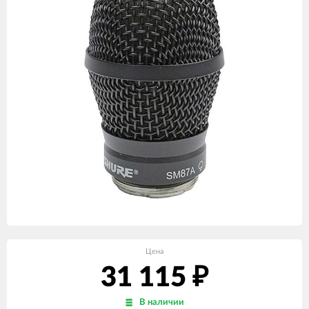
Цена
31 115
₽
В наличии