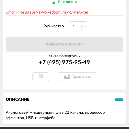
В наличии
Этот товар временно недоступен для заказа
Количество
ДОБАВИТЬ В КОРЗИНУ
ЗАКАЗ ПО ТЕЛЕФОНУ
+7 (495) 975-95-49
Сравнение
ОПИСАНИЕ
Аналоговый микшерный пульт 22 канала, процессор
эффектов, USB-интерфейс