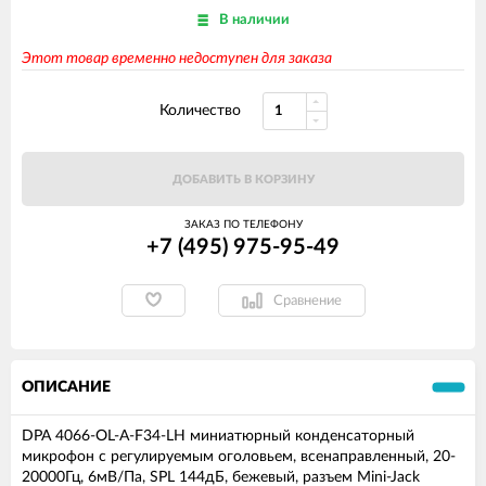
В наличии
Этот товар временно недоступен для заказа
Количество
ДОБАВИТЬ В КОРЗИНУ
ЗАКАЗ ПО ТЕЛЕФОНУ
+7 (495) 975-95-49
Сравнение
ОПИСАНИЕ
DPA 4066-OL-A-F34-LH миниатюрный конденсаторный
микрофон с регулируемым оголовьем, всенаправленный, 20-
20000Гц, 6мВ/Па, SPL 144дБ, бежевый, разъем Mini-Jack