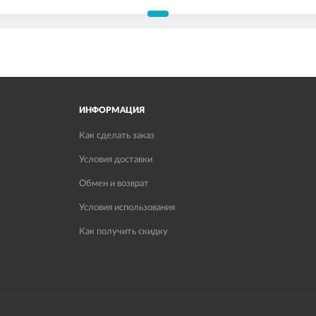
ИНФОРМАЦИЯ
Как сделать заказ
Условия доставки
Обмен и возврат
Условия использования
Как получить скидку