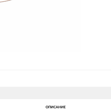
ОПИСАНИЕ