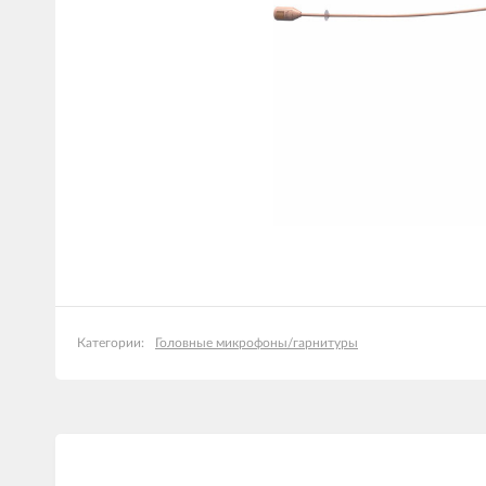
Головные микрофоны/гарнитуры
Категории: