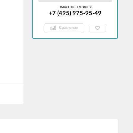
ЗАКАЗ ПО ТЕЛЕФОНУ
+7 (495) 975-95-49
Сравнение