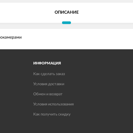
ОПИСАНИЕ
еокамерами
ИНФОРМАЦИЯ
Как сделать заказ
Условия доставки
Обмен и возврат
Условия использования
Как получить скидку