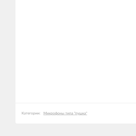
Микрофоны типа "пушка"
Категории: