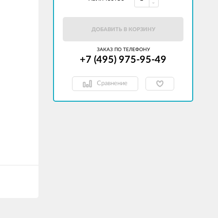
ДОБАВИТЬ В КОРЗИНУ
ЗАКАЗ ПО ТЕЛЕФОНУ
+7 (495) 975-95-49
Сравнение