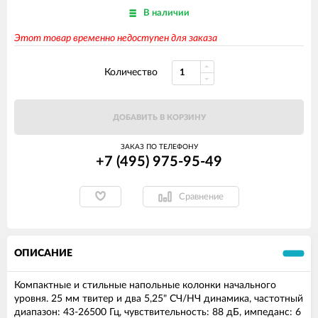
В наличии
Этот товар временно недоступен для заказа
Количество
ДОБАВИТЬ В КОРЗИНУ
ЗАКАЗ ПО ТЕЛЕФОНУ
+7 (495) 975-95-49
Сравнение
ОПИСАНИЕ
Компактные и стильные напольные колонки начального
уровня. 25 мм твитер и два 5,25" СЧ/НЧ динамика, частотный
диапазон: 43-26500 Гц, чувствительность: 88 дБ, импеданс: 6