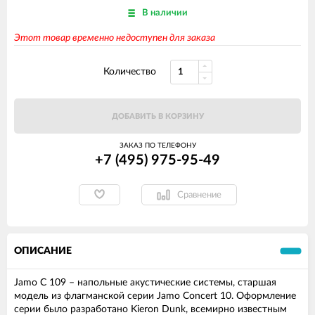
В наличии
Этот товар временно недоступен для заказа
Количество
ДОБАВИТЬ В КОРЗИНУ
ЗАКАЗ ПО ТЕЛЕФОНУ
+7 (495) 975-95-49
Сравнение
ОПИСАНИЕ
Jamo C 109 – напольные акустические системы, старшая
модель из флагманской серии Jamo Concert 10. Оформление
серии было разработано Kieron Dunk, всемирно известным