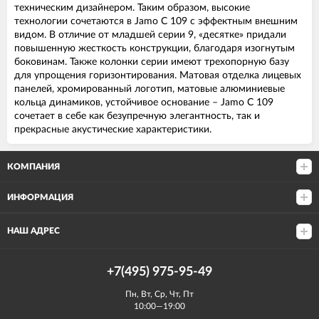
техническим дизайнером. Таким образом, высокие
технологии сочетаются в Jamo C 109 с эффектным внешним
видом. В отличие от младшей серии 9, «десятке» придали
повышенную жесткость конструкции, благодаря изогнутым
боковинам. Также колонки серии имеют трехопорную базу
для упрощения горизонтирования. Матовая отделка лицевых
панелей, хромированный логотип, матовые алюминиевые
кольца динамиков, устойчивое основание – Jamo C 109
сочетает в себе как безупречную элегантность, так и
прекрасные акустические характеристики.
КОМПАНИЯ
ИНФОРМАЦИЯ
НАШ АДРЕС
+7(495) 975-95-49
Пн, Вт, Ср, Чт, Пт
10:00—19:00