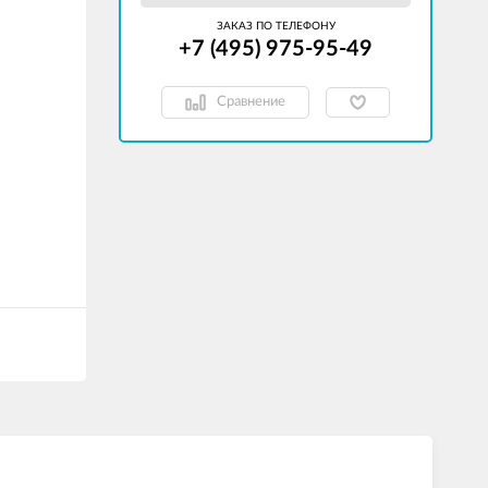
ЗАКАЗ ПО ТЕЛЕФОНУ
+7 (495) 975-95-49
Сравнение