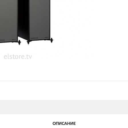
ОПИСАНИЕ