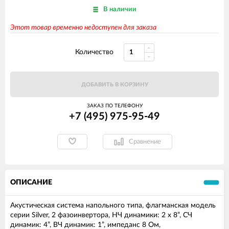
В наличии
Этот товар временно недоступен для заказа
Количество
ДОБАВИТЬ В КОРЗИНУ
ЗАКАЗ ПО ТЕЛЕФОНУ
+7 (495) 975-95-49
Сравнение
ОПИСАНИЕ
Акустическая система напольного типа, флагманская модель
серии Silver, 2 фазоинвертора, НЧ динамики: 2 х 8”, СЧ
динамик: 4”, ВЧ динамик: 1”, импеданс 8 Ом,