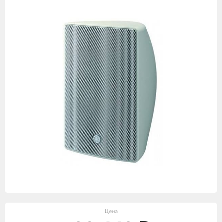
товаров
Цена