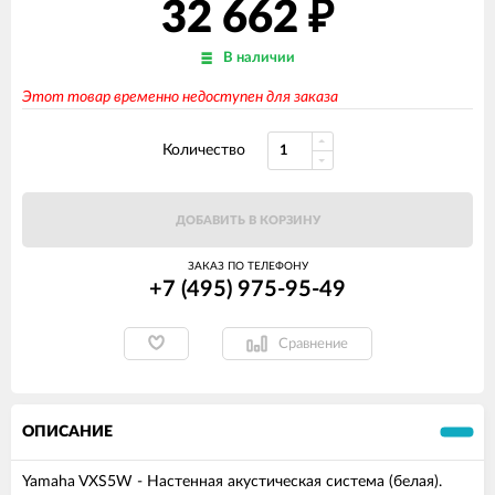
32 662
₽
В наличии
Этот товар временно недоступен для заказа
Количество
ДОБАВИТЬ В КОРЗИНУ
ЗАКАЗ ПО ТЕЛЕФОНУ
+7 (495) 975-95-49
Сравнение
ОПИСАНИЕ
Yamaha VXS5W - Настенная акустическая система (белая).