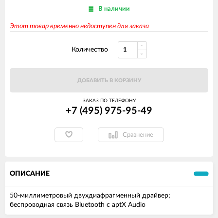
В наличии
Этот товар временно недоступен для заказа
Количество
ДОБАВИТЬ В КОРЗИНУ
ЗАКАЗ ПО ТЕЛЕФОНУ
+7 (495) 975-95-49
Сравнение
ОПИСАНИЕ
50-миллиметровый двухдиафрагменный драйвер;
беспроводная связь Bluetooth с aptX Audio