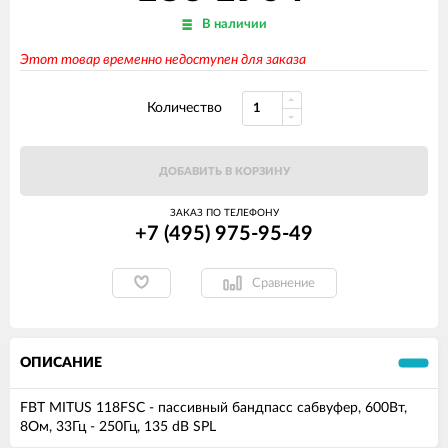
В наличии
Этот товар временно недоступен для заказа
Количество
ДОБАВИТЬ В КОРЗИНУ
ЗАКАЗ ПО ТЕЛЕФОНУ
+7 (495) 975-95-49
Сравнение
ОПИСАНИЕ
FBT MITUS 118FSC - пассивный бандпасс сабвуфер, 600Вт,
8Ом, 33Гц - 250Гц, 135 dB SPL