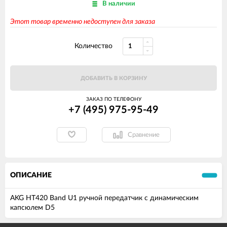
В наличии
Этот товар временно недоступен для заказа
Количество
ДОБАВИТЬ В КОРЗИНУ
ЗАКАЗ ПО ТЕЛЕФОНУ
+7 (495) 975-95-49
Сравнение
ОПИСАНИЕ
AKG HT420 Band U1 ручной передатчик с динамическим
капсюлем D5