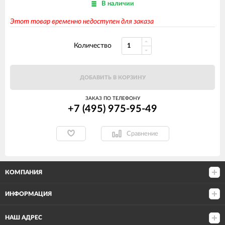
В наличии
Этот товар временно недоступен для заказа
Количество
ДОБАВИТЬ В КОРЗИНУ
ЗАКАЗ ПО ТЕЛЕФОНУ
+7 (495) 975-95-49
Сравнение
КОМПАНИЯ
ИНФОРМАЦИЯ
НАШ АДРЕС