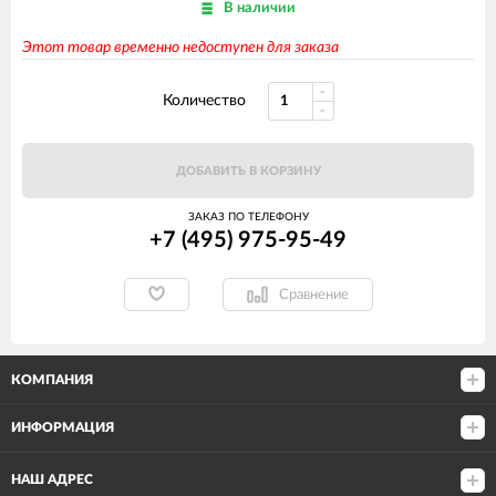
В наличии
Этот товар временно недоступен для заказа
Количество
ДОБАВИТЬ В КОРЗИНУ
ЗАКАЗ ПО ТЕЛЕФОНУ
+7 (495) 975-95-49
Сравнение
КОМПАНИЯ
ИНФОРМАЦИЯ
НАШ АДРЕС