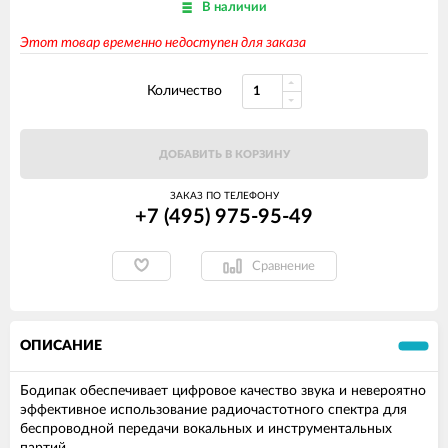
В наличии
Этот товар временно недоступен для заказа
Количество
ДОБАВИТЬ В КОРЗИНУ
ЗАКАЗ ПО ТЕЛЕФОНУ
+7 (495) 975-95-49
Сравнение
ОПИСАНИЕ
Бодипак обеспечивает цифровое качество звука и невероятно
эффективное использование радиочастотного спектра для
беспроводной передачи вокальных и инструментальных