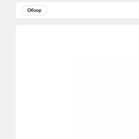
Обзор
Изображения
товаров