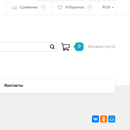
Сравнение
Избранное
RUB
0
0
0
Корзина
пуста
Контакты