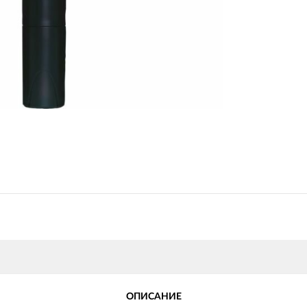
ОПИСАНИЕ