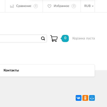
Сравнение
Избранное
RUB
0
0
0
Корзина
пуста
Контакты