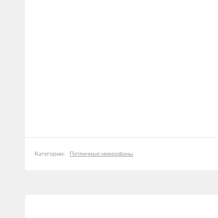
Петличные микрофоны
Категории: