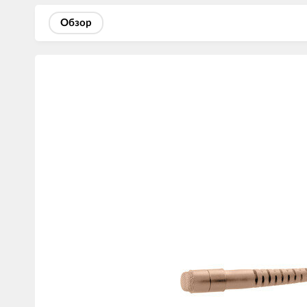
Обзор
Изображения
товаров