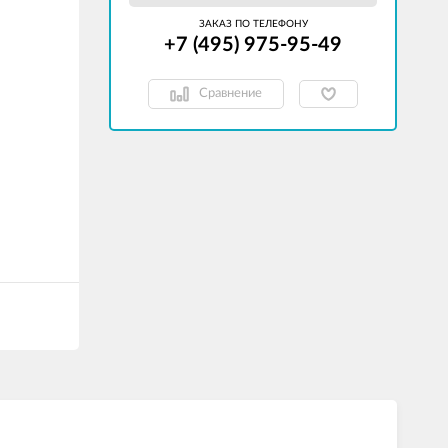
ЗАКАЗ ПО ТЕЛЕФОНУ
+7 (495) 975-95-49
Сравнение