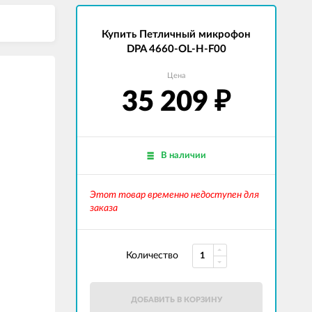
Купить Петличный микрофон
DPA 4660-OL-H-F00
Цена
35 209
₽
В наличии
Этот товар временно недоступен для
заказа
Количество
ДОБАВИТЬ В КОРЗИНУ