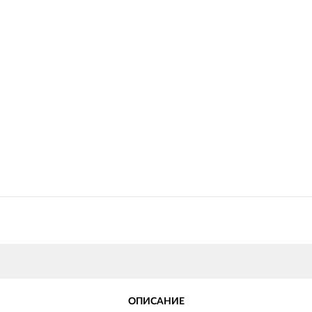
ОПИСАНИЕ